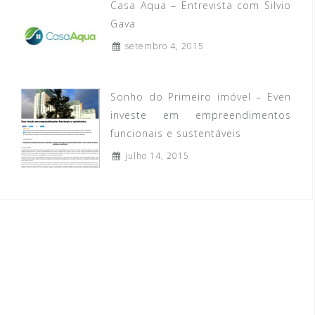
Casa Aqua – Entrevista com Silvio
Gava
setembro 4, 2015
Sonho do Primeiro imóvel – Even
investe em empreendimentos
funcionais e sustentáveis
julho 14, 2015