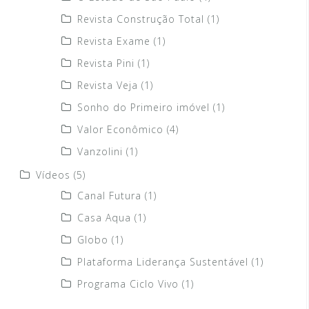
Revista Construção Total
(1)
Revista Exame
(1)
Revista Pini
(1)
Revista Veja
(1)
Sonho do Primeiro imóvel
(1)
Valor Econômico
(4)
Vanzolini
(1)
Vídeos
(5)
Canal Futura
(1)
Casa Aqua
(1)
Globo
(1)
Plataforma Liderança Sustentável
(1)
Programa Ciclo Vivo
(1)