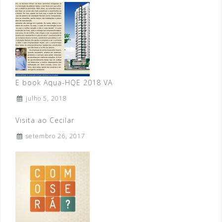
E book Aqua-HQE 2018 VA
julho 5, 2018
Visita ao Cecilar
setembro 26, 2017