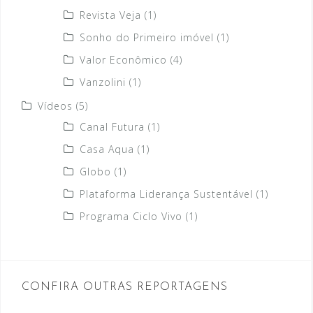
Revista Veja
(1)
Sonho do Primeiro imóvel
(1)
Valor Econômico
(4)
Vanzolini
(1)
Vídeos
(5)
Canal Futura
(1)
Casa Aqua
(1)
Globo
(1)
Plataforma Liderança Sustentável
(1)
Programa Ciclo Vivo
(1)
CONFIRA OUTRAS REPORTAGENS