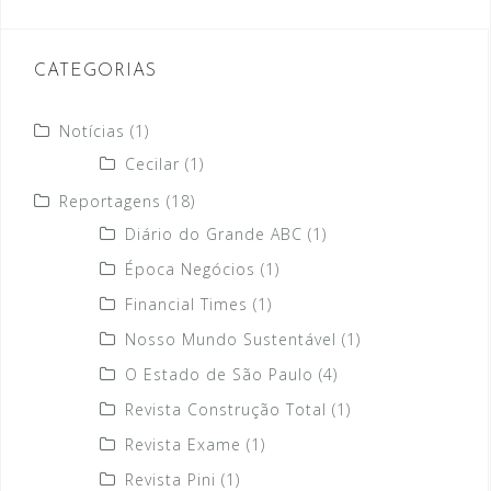
CATEGORIAS
Notícias
(1)
Cecilar
(1)
Reportagens
(18)
Diário do Grande ABC
(1)
Época Negócios
(1)
Financial Times
(1)
Nosso Mundo Sustentável
(1)
O Estado de São Paulo
(4)
Revista Construção Total
(1)
Revista Exame
(1)
Revista Pini
(1)