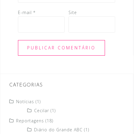
E-mail
*
Site
CATEGORIAS
Notícias
(1)
Cecilar
(1)
Reportagens
(18)
Diário do Grande ABC
(1)