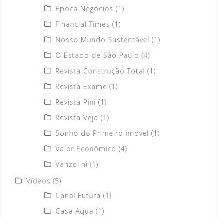
Época Negócios
(1)
Financial Times
(1)
Nosso Mundo Sustentável
(1)
O Estado de São Paulo
(4)
Revista Construção Total
(1)
Revista Exame
(1)
Revista Pini
(1)
Revista Veja
(1)
Sonho do Primeiro imóvel
(1)
Valor Econômico
(4)
Vanzolini
(1)
Vídeos
(5)
Canal Futura
(1)
Casa Aqua
(1)