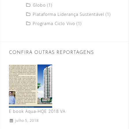
Globo
(1)
Plataforma Liderança Sustentável
(1)
Programa Ciclo Vivo
(1)
CONFIRA OUTRAS REPORTAGENS
E book Aqua-HQE 2018 VA
julho 5, 2018