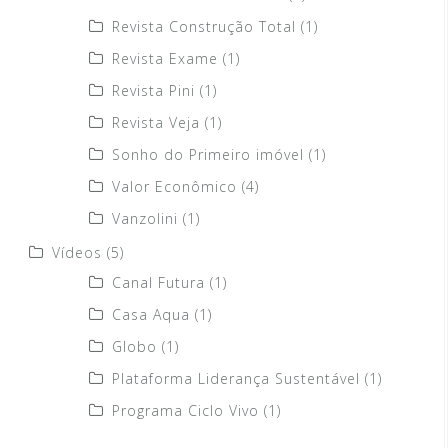
Revista Construção Total
(1)
Revista Exame
(1)
Revista Pini
(1)
Revista Veja
(1)
Sonho do Primeiro imóvel
(1)
Valor Econômico
(4)
Vanzolini
(1)
Vídeos
(5)
Canal Futura
(1)
Casa Aqua
(1)
Globo
(1)
Plataforma Liderança Sustentável
(1)
Programa Ciclo Vivo
(1)