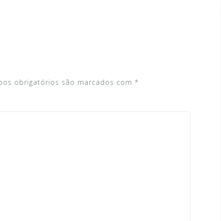
os obrigatórios são marcados com
*